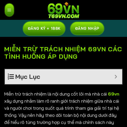
Chuyển
đến
nội
dung
ĐĂNG KÝ + 188K
ĐĂNG NHẬP
MIỄN TRỪ TRÁCH NHIỆM 69VN CÁC
TÌNH HUỐNG ÁP DỤNG
Mục Lục
Miễn trừ trách nhiệm là nội dung cốt lõi mà nhà cái
69vn
xây dựng nhằm làm rõ ranh giới trách nhiệm giữa nhà cái
và người chơi trong suốt quá trình tham gia giải trí tại hệ
thống. Vậy nên hãy theo dõi toàn bộ nội dung dưới đây
để hiểu rõ từng trường hợp cụ thể mà chính sách này