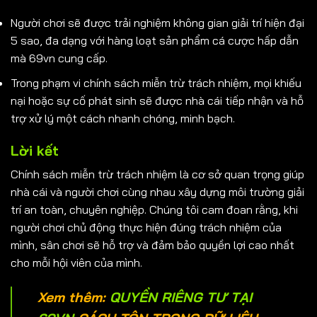
Người chơi sẽ được trải nghiệm không gian giải trí hiện đại
5 sao, đa dạng với hàng loạt sản phẩm cá cược hấp dẫn
mà 69vn cung cấp.
Trong phạm vi chính sách miễn trừ trách nhiệm, mọi khiếu
nại hoặc sự cố phát sinh sẽ được nhà cái tiếp nhận và hỗ
trợ xử lý một cách nhanh chóng, minh bạch.
Lời kết
Chính sách miễn trừ trách nhiệm là cơ sở quan trọng giúp
nhà cái và người chơi cùng nhau xây dựng môi trường giải
trí an toàn, chuyên nghiệp. Chúng tôi cam đoan rằng, khi
người chơi chủ động thực hiện đúng trách nhiệm của
mình, sân chơi sẽ hỗ trợ và đảm bảo quyền lợi cao nhất
cho mỗi hội viên của mình.
Xem thêm:
QUYỀN RIÊNG TƯ TẠI