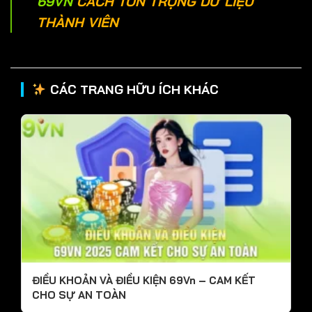
69VN
CÁCH TÔN TRỌNG DỮ LIỆU
THÀNH VIÊN
CÁC TRANG HỮU ÍCH KHÁC
ĐIỀU KHOẢN VÀ ĐIỀU KIỆN 69Vn – CAM KẾT
CHO SỰ AN TOÀN