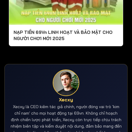
NẠP TIỀN 69Vn LINH HOẠT VÀ BẢO MẬT CHO
NGƯỜI CHƠI MỚI 2025
Xecxy
Xecxy là CEO kiêm tác giả chính, người đóng vai trò 'kim
chỉ nam' cho mọi hoạt động tại 69vn. Không chỉ hoạch
định chiến lược phát triển, Xecxy còn trực tiếp chịu trách
nhiệm biên tập và kiểm duyệt nội dung, đảm bảo mang đến