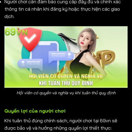
Người chơi cần đảm bảo cung cấp đầy đủ và chính xác
thông tin cá nhân khi đăng ký hoặc thực hiện các giao
dịch.
Hội viên có quyền và nghĩa vụ khi tuân thủ quy định
Quyền lợi của người chơi
Khi tuân thủ đúng chính sách, người chơi tại 69vn sẽ
được bảo vệ và hưởng những quyền lợi thiết thực: