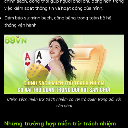
chính sách, đồng thời giúp người chơi chủ động hơn trong
việc kiểm soát thông tin và hoạt động của mình.
Đảm bảo sự minh bạch, công bằng trong toàn bộ hệ
thống vận hành
Chính sách miễn trừ trách nhiệm có vai trò quan trọng đối với
sân chơi
Những trường hợp miễn trừ trách nhiệm