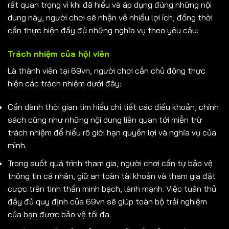
rất quan trọng vì khi đã hiểu và áp dụng đúng những nội
dung này, người chơi sẽ nhận về nhiều lợi ích, đồng thời
cần thực hiện đầy đủ những nghĩa vụ theo yêu cầu:
Trách nhiệm của hội viên
Là thành viên tại 69vn, người chơi cần chủ động thực
hiện các trách nhiệm dưới đây:
Cần dành thời gian tìm hiểu chi tiết các điều khoản, chính
sách cũng như những nội dung liên quan tới miễn trừ
trách nhiệm để hiểu rõ giới hạn quyền lợi và nghĩa vụ của
mình.
Trong suốt quá trình tham gia, người chơi cần tự bảo vệ
thông tin cá nhân, giữ an toàn tài khoản và tham gia đặt
cược trên tinh thần minh bạch, lành mạnh. Việc tuân thủ
đầy đủ quy định của 69vn sẽ giúp toàn bộ trải nghiệm
của bạn được bảo vệ tối đa.