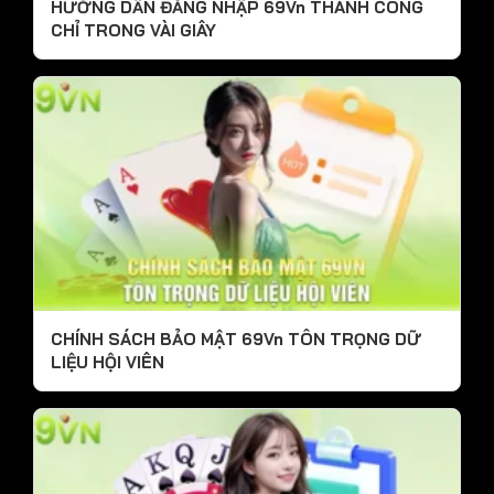
HƯỚNG DẪN ĐĂNG NHẬP 69Vn THÀNH CÔNG
CHỈ TRONG VÀI GIÂY
CHÍNH SÁCH BẢO MẬT 69Vn TÔN TRỌNG DỮ
LIỆU HỘI VIÊN