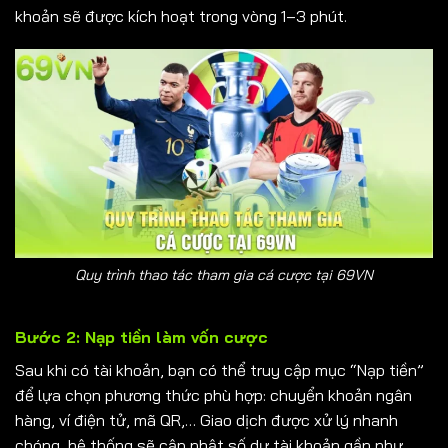
khoản sẽ được kích hoạt trong vòng 1–3 phút.
Quy trình thao tác tham gia cá cược tại 69VN
Bước 2: Nạp tiền làm vốn cược
Sau khi có tài khoản, bạn có thể truy cập mục “Nạp tiền”
để lựa chọn phương thức phù hợp: chuyển khoản ngân
hàng, ví điện tử, mã QR,… Giao dịch được xử lý nhanh
chóng, hệ thống sẽ cập nhật số dư tài khoản gần như