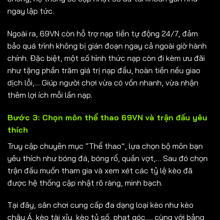
ngay lập tức.
Ngoài ra, 69VN còn hỗ trợ nạp tiền tự động 24/7, đảm
bảo quá trình không bị gián đoạn ngay cả ngoài giờ hành
chính. Đặc biệt, một số hình thức nạp còn đi kèm ưu đãi
như tặng phần trăm giá trị nạp đầu, hoàn tiền nếu giao
dịch lỗi,… Giúp người chơi vừa có vốn nhanh, vừa nhận
thêm lợi ích mỗi lần nạp.
Bước 3: Chọn môn thể thao 69VN và trận đấu yêu
thích
Truy cập chuyên mục “Thể thao”, lựa chọn bộ môn bạn
yêu thích như bóng đá, bóng rổ, quần vợt,… Sau đó chọn
trận đấu muốn tham gia và xem xét các tỷ lệ kèo đã
được hệ thống cập nhật rõ ràng, minh bạch.
Tại đây, sân chơi cung cấp đa dạng loại kèo như kèo
châu Á, kèo tài xỉu, kèo tỷ số, phạt góc,… cùng với bảng