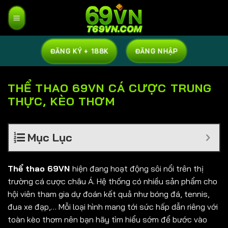
Chuyển
đến
nội
dung
ĐĂNG KÝ + 188K
ĐĂNG NHẬP
THỂ THAO 69VN CÁ CƯỢC TRUNG
THỰC, KÈO THƠM
Mục Lục
Thể thao 69VN
hiện đang hoạt động sôi nổi trên thị
trường cá cược châu Á. Hệ thống có nhiều sản phẩm cho
hội viên tham gia dự đoán kết quả như bóng đá, tennis,
đua xe đạp,… Mỗi loại hình mang tới sức hấp dẫn riêng với
toàn kèo thơm nên bạn hãy tìm hiểu sớm để bước vào