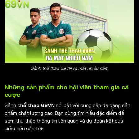
Sảnh thể thao 69VN ra mắt nhiều năm
Những sản phẩm cho hội viên tham gia cá
cược
Sảnh
thể thao 69VN
nổi bật với cung cấp đa dạng sản
phẩm chất lượng cao. Bạn cùng tìm hiểu đặc điểm để
sớm thu thập thông tin liên quan và dự đoán kết quả
kiếm tiền sắp tới: