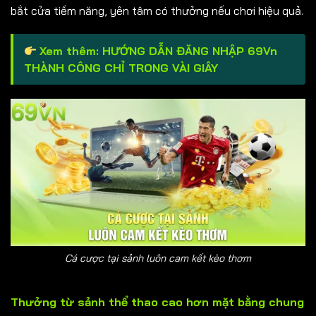
bắt cửa tiềm năng, yên tâm có thưởng nếu chơi hiệu quả.
Xem thêm:
HƯỚNG DẪN ĐĂNG NHẬP 69Vn
THÀNH CÔNG CHỈ TRONG VÀI GIÂY
Cá cược tại sảnh luôn cam kết kèo thơm
Thưởng từ sảnh thể thao cao hơn mặt bằng chung