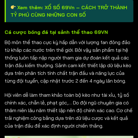
Xem thêm:
XỔ SỐ 69Vn – CÁCH TRỞ THÀNH
TỶ PHÚ CÙNG NHỮNG CON SỐ
Cá cược bóng đá tại sảnh thể thao 69VN
Bộ môn thể thao cực kỳ hấp dẫn với lượng fan đông đảo
từ khắp các nước trên thế giới. Bởi vậy sản phẩm tại hệ
thống luôn tấp nập người tham gia dự đoán kết quả các
trận đấu kiếm thưởng. Sảnh cam kết thiết lập dữ liệu kèo
dựa trên phân tích tính chất trận đấu và năng lực của
từng đội tuyển, cập nhật trước 2 đến 4 ngày lăn bóng.
Hội viên dễ làm tham khảo toàn bộ kèo như tài xỉu, tỷ số
chính xác, chẵn lẻ, phạt góc,… Do đội ngũ chuyên gia có
thâm niên lâu năm thiết lập nên độ chính xác cao. Cơ chế
trải nghiệm công bằng dựa trên dữ liệu cược và kết quả
của trận đấu để xác định người chiến thắng.