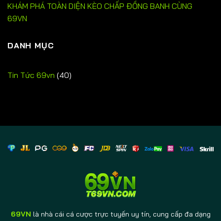
KHÁM PHÁ TOÀN DIỆN KÈO CHẤP ĐỒNG BANH CÙNG
69VN
DANH MỤC
Tin Tức 69vn
(40)
69VN
là nhà cái cá cược trực tuyến uy tín, cung cấp đa dạng