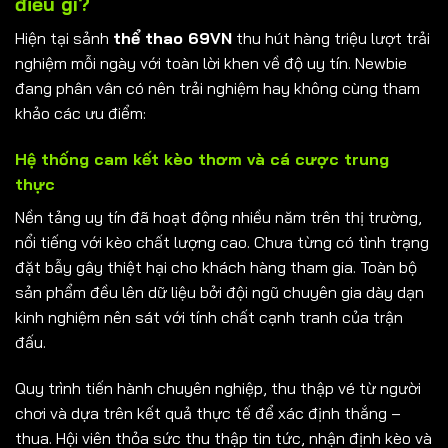
điều gì?
Hiện tại sảnh
thể thao 69VN
thu hút hàng triệu lượt trải
nghiệm mỗi ngày với toàn lời khen về độ uy tín. Newbie
đang phân vân có nên trải nghiệm hay không cùng tham
khảo các ưu điểm:
Hệ thống cam kết kèo thơm và cá cược trung
thực
Nền tảng uy tín đã hoạt động nhiều năm trên thị trường,
nổi tiếng với kèo chất lượng cao. Chưa từng có tình trạng
đặt bẫy gây thiệt hại cho khách hàng tham gia. Toàn bộ
sản phẩm đều lên dữ liệu bởi đội ngũ chuyên gia dày dạn
kinh nghiệm nên sát với tính chất cạnh tranh của trận
đấu.
Quy trình tiến hành chuyên nghiệp, thu thập vé từ người
chơi và dựa trên kết quả thực tế để xác định thắng –
thua. Hội viên thỏa sức thu thập tin tức, nhận định kèo và