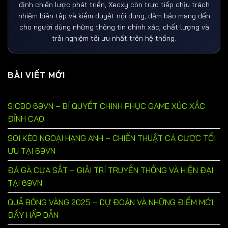
định chiến lược phát triển, Xecxy còn trực tiếp chịu trách
nhiệm biên tập và kiểm duyệt nội dung, đảm bảo mang đến
cho người dùng những thông tin chính xác, chất lượng và
trải nghiệm tối ưu nhất trên hệ thống.
BÀI VIẾT MỚI
SICBO 69VN – BÍ QUYẾT CHINH PHỤC GAME XÚC XẮC
ĐỈNH CAO
SOI KÈO NGOẠI HẠNG ANH – CHIẾN THUẬT CÁ CƯỢC TỐI
ƯU TẠI 69VN
ĐÁ GÀ CỰA SẮT – GIẢI TRÍ TRUYỀN THỐNG VÀ HIỆN ĐẠI
TẠI 69VN
QUẢ BÓNG VÀNG 2025 – DỰ ĐOÁN VÀ NHỮNG ĐIỂM MỚI
ĐẦY HẤP DẪN