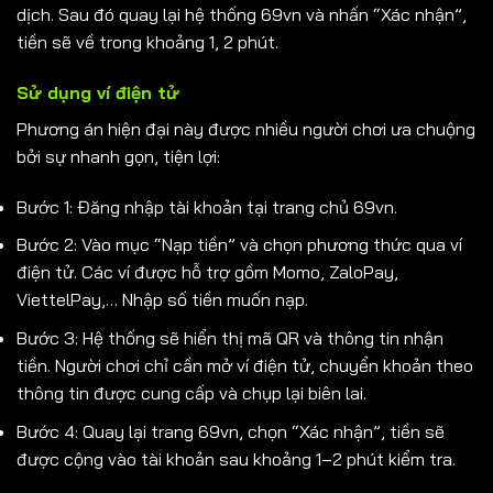
dịch. Sau đó quay lại hệ thống 69vn và nhấn “Xác nhận”,
tiền sẽ về trong khoảng 1, 2 phút.
Sử dụng ví điện tử
Phương án hiện đại này được nhiều người chơi ưa chuộng
bởi sự nhanh gọn, tiện lợi:
Bước 1: Đăng nhập tài khoản tại trang chủ 69vn.
Bước 2: Vào mục “Nạp tiền” và chọn phương thức qua ví
điện tử. Các ví được hỗ trợ gồm Momo, ZaloPay,
ViettelPay,… Nhập số tiền muốn nạp.
Bước 3: Hệ thống sẽ hiển thị mã QR và thông tin nhận
tiền. Người chơi chỉ cần mở ví điện tử, chuyển khoản theo
thông tin được cung cấp và chụp lại biên lai.
Bước 4: Quay lại trang 69vn, chọn “Xác nhận”, tiền sẽ
được cộng vào tài khoản sau khoảng 1–2 phút kiểm tra.