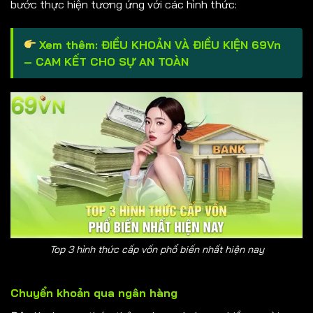
bước thực hiện tương ứng với các hình thức:
Xem thêm:
ĐIỀU KHOẢN VÀ ĐIỀU KIỆN 69Vn
– CAM KẾT CHO SỰ AN TOÀN
Top 3 hình thức cấp vốn phổ biến nhất hiện nay
Chuyển khoản qua ngân hàng