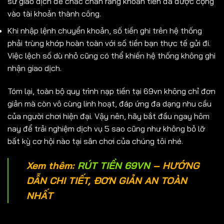
sử giao dịch để chắc chắn rằng khoản tiền đã được cộng
vào tài khoản thành công.
Khi nhập lệnh chuyển khoản, số tiền ghi trên hệ thống
phải trùng khớp hoàn toàn với số tiền bạn thực tế gửi đi.
Việc lệch số dù nhỏ cũng có thể khiến hệ thống không ghi
nhận giao dịch.
Tóm lại, toàn bộ quy trình nạp tiền tại 69vn không chỉ đơn
giản mà còn vô cùng linh hoạt, đáp ứng đa dạng nhu cầu
của người chơi hiện đại. Vậy nên, hãy bắt đầu ngay hôm
nay để trải nghiệm dịch vụ 5 sao cũng như không bỏ lỡ
bất kỳ cơ hội nào tại sân chơi của chúng tôi nhé.
Xem thêm:
RÚT TIỀN 69VN
– HƯỚNG
DẪN CHI TIẾT, ĐƠN GIẢN AN TOÀN
NHẤT