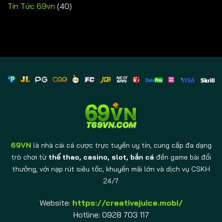
Tin Tức 69vn
(40)
69VN
là nhà cái cá cược trực tuyến uy tín, cung cấp đa dạng
trò chơi từ
thể thao, casino, slot, bắn cá
đến game bài đổi
thưởng, với nạp rút siêu tốc, khuyến mãi lớn và dịch vụ CSKH
24/7.
Website:
https://creativejuice.mobi/
Hotline: 0928 703 117