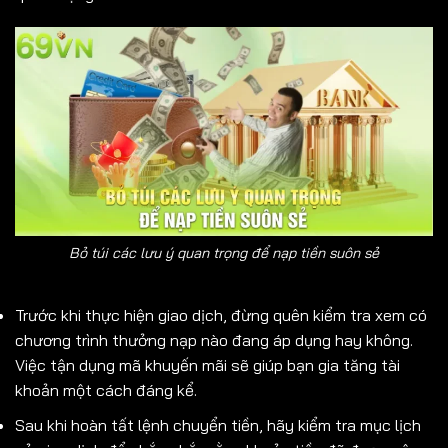
Bỏ túi các lưu ý quan trọng để nạp tiền suôn sẻ
Trước khi thực hiện giao dịch, đừng quên kiểm tra xem có
chương trình thưởng nạp nào đang áp dụng hay không.
Việc tận dụng mã khuyến mãi sẽ giúp bạn gia tăng tài
khoản một cách đáng kể.
Sau khi hoàn tất lệnh chuyển tiền, hãy kiểm tra mục lịch