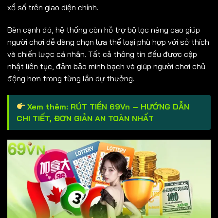
xổ số trên giao diện chính.
Bên cạnh đó, hệ thống còn hỗ trợ bộ lọc nâng cao giúp
người chơi dễ dàng chọn lựa thể loại phù hợp với sở thích
và chiến lược cá nhân. Tất cả thông tin đều được cập
nhật liên tục, đảm bảo minh bạch và giúp người chơi chủ
động hơn trong từng lần dự thưởng.
Xem thêm:
RÚT TIỀN 69Vn – HƯỚNG DẪN
CHI TIẾT, ĐƠN GIẢN AN TOÀN NHẤT