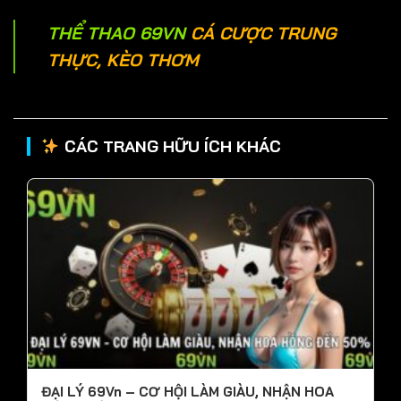
THỂ THAO 69VN
CÁ CƯỢC TRUNG
THỰC, KÈO THƠM
CÁC TRANG HỮU ÍCH KHÁC
ĐẠI LÝ 69Vn – CƠ HỘI LÀM GIÀU, NHẬN HOA