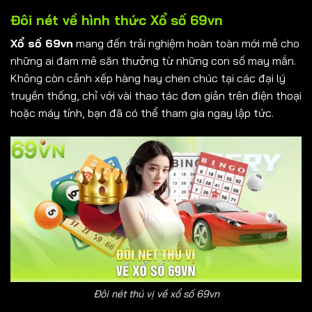
Đôi nét về hình thức Xổ số 69vn
Xổ số 69vn
mang đến trải nghiệm hoàn toàn mới mẻ cho
những ai đam mê săn thưởng từ những con số may mắn.
Không còn cảnh xếp hàng hay chen chúc tại các đại lý
truyền thống, chỉ với vài thao tác đơn giản trên điện thoại
hoặc máy tính, bạn đã có thể tham gia ngay lập tức.
Đôi nét thú vị về xổ số 69vn