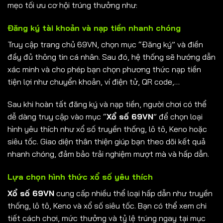
mẹo tối ưu cơ hội trúng thưởng như:
Đăng ký tài khoản và nạp tiền nhanh chóng
Truy cập trang chủ 69VN, chọn mục “Đăng ký” và điền
đầy đủ thông tin cá nhân. Sau đó, hệ thống sẽ hướng dẫn
xác minh và cho phép bạn chọn phương thức nạp tiền
tiện lợi như chuyển khoản, ví điện tử, QR code,…
Sau khi hoàn tất đăng ký và nạp tiền, người chơi có thể
dễ dàng truy cập vào mục “
Xổ số 69VN
” để chọn loại
hình yêu thích như xổ số truyền thống, lô tô, Keno hoặc
siêu tốc. Giao diện thân thiện giúp bạn theo dõi kết quả
nhanh chóng, đảm bảo trải nghiệm mượt mà và hấp dẫn.
Lựa chọn hình thức xổ số yêu thích
Xổ số 69VN
cung cấp nhiều thể loại hấp dẫn như truyền
thống, lô tô, Keno và xổ số siêu tốc. Bạn có thể xem chi
tiết cách chơi, mức thưởng và tỷ lệ trúng ngay tại mục