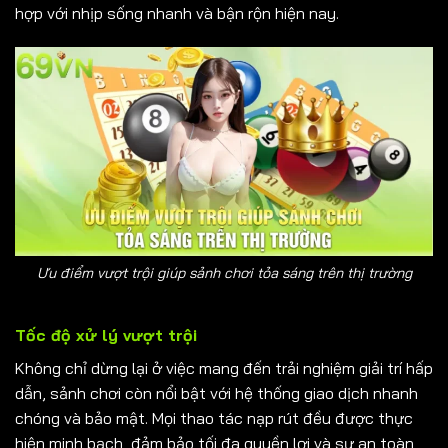
hợp với nhịp sống nhanh và bận rộn hiện nay.
Ưu điểm vượt trội giúp sảnh chơi tỏa sáng trên thị trường
Tốc độ xử lý vượt trội
Không chỉ dừng lại ở việc mang đến trải nghiệm giải trí hấp
dẫn, sảnh chơi còn nổi bật với hệ thống giao dịch nhanh
chóng và bảo mật. Mọi thao tác nạp rút đều được thực
hiện minh bạch, đảm bảo tối đa quyền lợi và sự an toàn