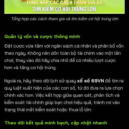
Tổng hợp các cách tham gia và tìm kiếm cơ hội trúng lớn
Quản lý vốn và cược thông minh
Đặt cược vừa tầm với ngân sách cá nhân và phân bổ vốn
theo ngày. Không nên dồn toàn bộ tài chính vào một lần
chơi, thay vào đó hãy chia nhỏ để có nhiều lượt cược
hơn và tăng cơ hội trúng.
Ngoài ra, hãy theo dõi lịch sử quay
xổ số 69VN
để tìm ra
quy luật xuất hiện của các con số, từ đó đưa ra lựa chọn
chính xác hơn. Việc kết hợp giữa quan sát, phân tích và
kiểm soát tài chính giúp bạn chơi hiệu quả, tránh rơi vào
trạng thái mất kiểm soát hoặc thua lỗ lớn.
Theo dõi kết quả minh bạch, cập nhật nhanh