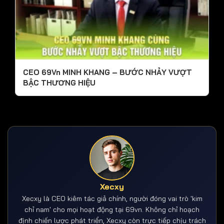
CEO 69Vn MINH KHANG – BƯỚC NHẢY VƯỢT
BẬC THƯƠNG HIỆU
Xecxy
Xecxy là CEO kiêm tác giả chính, người đóng vai trò 'kim
chỉ nam' cho mọi hoạt động tại 69vn. Không chỉ hoạch
định chiến lược phát triển, Xecxy còn trực tiếp chịu trách