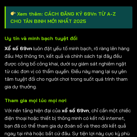
Xem thêm:
CÁCH ĐĂNG KÝ 69Vn TỪ A-Z
CHO TÂN BINH MỚI NHẤT 2025
Uy tín và minh bạch tuyệt đối
Xổ số 69vn
luôn đặt yếu tố minh bạch, rõ ràng lên hàng
đầu: Mọi thông tin, kết quả và chính sách tại đây đều
được công bố công khai, dưới sự giám sát nghiêm ngặt
từ các đơn vị có thẩm quyền. Điều này mang lại sự yên
tâm tuyệt đối cho người chơi trong suốt quá trình tham
gia dự thưởng.
Tham gia mọi lúc mọi nơi
Với nền tảng hiện đại của
xổ số 69vn
, chỉ cần một chiếc
điện thoại hoặc thiết bị thông minh có kết nối internet,
bạn đã có thể tham gia dự đoán số và theo dõi kết quả
ngay tại nhà hoặc bất cứ đâu. Sự tiện lợi này cực kỳ phù