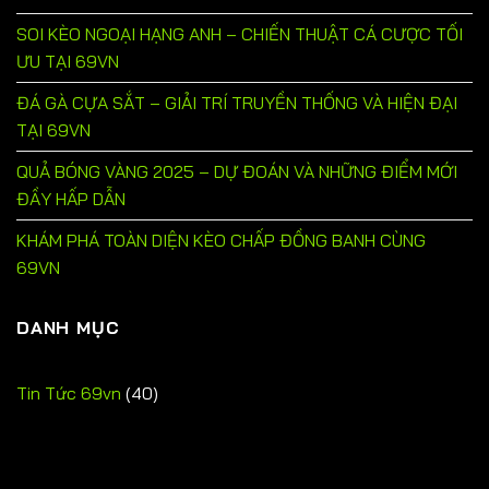
➤
LỜI ĐỒN NĂM 2025?
SOI KÈO NGOẠI HẠNG ANH – CHIẾN THUẬT CÁ CƯỢC TỐI
ƯU TẠI 69VN
KÈO NÉM BIÊN LÀ GÌ? CÁCH BẮT CHUẨN CÙNG
➤
69VN
ĐÁ GÀ CỰA SẮT – GIẢI TRÍ TRUYỀN THỐNG VÀ HIỆN ĐẠI
TẠI 69VN
KÈO PHẠT GÓC LÀ GÌ? HƯỚNG DẪN BẮT CHUẨN
➤
TẠI 69VN NĂM 2025
QUẢ BÓNG VÀNG 2025 – DỰ ĐOÁN VÀ NHỮNG ĐIỂM MỚI
ĐẦY HẤP DẪN
SẢNH JILI BẮN CÁ 69VN – TRẢI NGHIỆM SĂN
➤
THƯỞNG CỰC ĐÃ
KHÁM PHÁ TOÀN DIỆN KÈO CHẤP ĐỒNG BANH CÙNG
69VN
NẰM MƠ THẤY CHÓ – GIẢI MÃ ĐIỀM BÁO & CON
➤
SỐ MAY MẮN 2025
DANH MỤC
DÀN ĐỀ 20 SỐ – KINH NGHIỆM CHƠI LÔ ĐỀ HIỆN
➤
ĐẠI CHO BẠN 2025
Tin Tức 69vn
(40)
LUẬT CHƠI BÓNG BÀN – CẨM NANG CHUẨN CHO
➤
NGƯỜI MỚI 2025