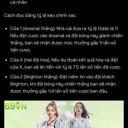
cá nhân.
Cách đọc bảng tỷ lệ kèo chính xác:
Cửa 1 (Arsenal thắng): Nhà cái đưa ra tỷ lệ Odds là 11.
Nếu đặt cược vào Arsenal và đội bóng này giành chiến
thắng, bạn sẽ nhận được mức thưởng gấp 11 lần số
tiền cược.
Cửa X (Hai đội hòa): Nếu dự đoán kết quả hòa và đặt
cửa X, bạn sẽ ăn tiền với tỷ lệ 7.5 lần số tiền đã cược.
Cửa 2 (Brighton thắng): Đặt niềm tin vào đội khách
Brighton, khi đội bóng này chiến thắng bạn sẽ nhận
được thưởng gấp 1.14 lần số tiền cược ban đầu.