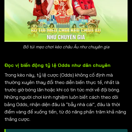
Bỏ túi mẹo chơi kèo châu Âu như chuyên gia
Đọc vị biến động tỷ lệ Odds như dân chuyên
Trong kèo này, tỷ lệ cược (Odds) không cố định mà
thường xuyên thay đổi theo diễn biến thực tế, nhất là
trước giờ bóng lăn hoặc khi có tin tức mới về đội bóng.
Những người chơi kinh nghiệm luôn biết cách theo dõi
bảng Odds, nhận diện đâu là “bẫy nhà cái”, đâu là thời
điểm vàng để xuống tiền, từ đó nâng phần trăm khả năng
thắng cược.