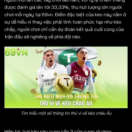
được đánh giá lên tới 33,33%, thu hút lượng lớn người
chơi mỗi ngày tại 69vn. Điểm đặc biệt của kèo này nằm ở
sự dễ hiểu vì thay việc phải tính toán phức tạp như kèo
chấp, người chơi chỉ cần dự đoán kết quả cuối cùng của
trận đấu sẽ nghiêng về phía đội nào.
Tìm hiểu một số thông tin thú vì về kèo châu Âu
Hiện tại, loại kèo này cung cấp 3 cửa cược rõ ràng: