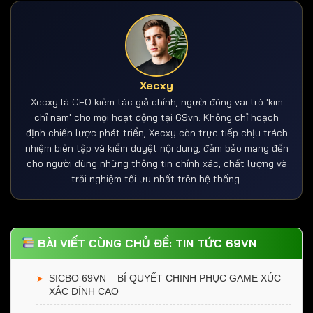
Xecxy
Xecxy là CEO kiêm tác giả chính, người đóng vai trò 'kim
chỉ nam' cho mọi hoạt động tại 69vn. Không chỉ hoạch
định chiến lược phát triển, Xecxy còn trực tiếp chịu trách
nhiệm biên tập và kiểm duyệt nội dung, đảm bảo mang đến
cho người dùng những thông tin chính xác, chất lượng và
trải nghiệm tối ưu nhất trên hệ thống.
BÀI VIẾT CÙNG CHỦ ĐỀ:
TIN TỨC 69VN
SICBO 69VN – BÍ QUYẾT CHINH PHỤC GAME XÚC
➤
XẮC ĐỈNH CAO