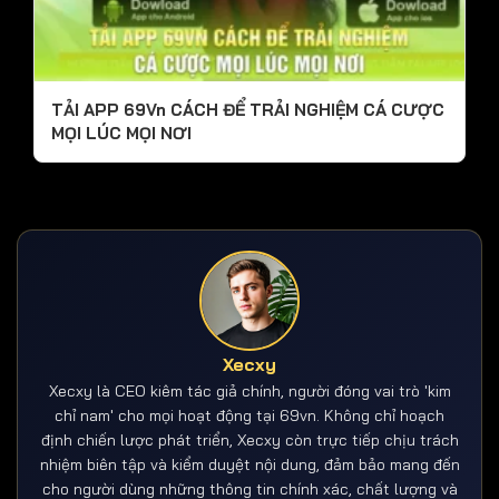
TẢI APP 69Vn CÁCH ĐỂ TRẢI NGHIỆM CÁ CƯỢC
MỌI LÚC MỌI NƠI
Xecxy
Xecxy là CEO kiêm tác giả chính, người đóng vai trò 'kim
chỉ nam' cho mọi hoạt động tại 69vn. Không chỉ hoạch
định chiến lược phát triển, Xecxy còn trực tiếp chịu trách
nhiệm biên tập và kiểm duyệt nội dung, đảm bảo mang đến
cho người dùng những thông tin chính xác, chất lượng và