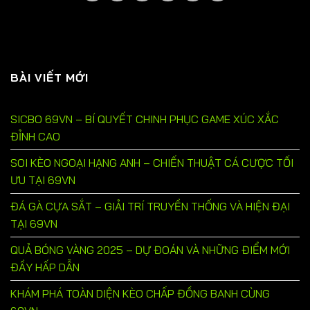
BẮN CÁ ICA – TRÒ CHƠI SĂN CÁ THỰC TẾ NHẤT
➤
TẠI 69VN
ĐÁ GÀ THOMO – ĐỈNH CAO GIẢI TRÍ TẠI 69VN
➤
BÀI VIẾT MỚI
SẢNH CASINO AE 69VN – BƯỚC ĐỘT PHÁ CƯỢC
➤
LIVE CHUẨN TỪNG KHUNG HÌNH
SICBO 69VN – BÍ QUYẾT CHINH PHỤC GAME XÚC XẮC
ĐỈNH CAO
TIN ĐỒN 69VN LỪA ĐẢO – SỰ THẬT CÓ ĐÚNG NHƯ
➤
LỜI ĐỒN NĂM 2025?
SOI KÈO NGOẠI HẠNG ANH – CHIẾN THUẬT CÁ CƯỢC TỐI
ƯU TẠI 69VN
KÈO NÉM BIÊN LÀ GÌ? CÁCH BẮT CHUẨN CÙNG
➤
69VN
ĐÁ GÀ CỰA SẮT – GIẢI TRÍ TRUYỀN THỐNG VÀ HIỆN ĐẠI
TẠI 69VN
KÈO PHẠT GÓC LÀ GÌ? HƯỚNG DẪN BẮT CHUẨN
➤
TẠI 69VN NĂM 2025
QUẢ BÓNG VÀNG 2025 – DỰ ĐOÁN VÀ NHỮNG ĐIỂM MỚI
ĐẦY HẤP DẪN
SẢNH JILI BẮN CÁ 69VN – TRẢI NGHIỆM SĂN
➤
THƯỞNG CỰC ĐÃ
KHÁM PHÁ TOÀN DIỆN KÈO CHẤP ĐỒNG BANH CÙNG