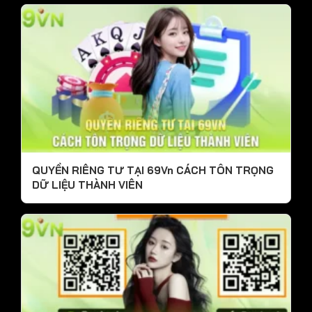
QUYỀN RIÊNG TƯ TẠI 69Vn CÁCH TÔN TRỌNG
DỮ LIỆU THÀNH VIÊN