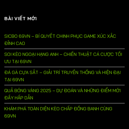
TẠI 69VN
ĐÁ GÀ THOMO – ĐỈNH CAO GIẢI TRÍ TẠI 69VN
➤
BÀI VIẾT MỚI
SẢNH CASINO AE 69VN – BƯỚC ĐỘT PHÁ CƯỢC
➤
LIVE CHUẨN TỪNG KHUNG HÌNH
SICBO 69VN – BÍ QUYẾT CHINH PHỤC GAME XÚC XẮC
ĐỈNH CAO
TIN ĐỒN 69VN LỪA ĐẢO – SỰ THẬT CÓ ĐÚNG NHƯ
➤
LỜI ĐỒN NĂM 2025?
SOI KÈO NGOẠI HẠNG ANH – CHIẾN THUẬT CÁ CƯỢC TỐI
ƯU TẠI 69VN
KÈO NÉM BIÊN LÀ GÌ? CÁCH BẮT CHUẨN CÙNG
➤
69VN
ĐÁ GÀ CỰA SẮT – GIẢI TRÍ TRUYỀN THỐNG VÀ HIỆN ĐẠI
TẠI 69VN
KÈO PHẠT GÓC LÀ GÌ? HƯỚNG DẪN BẮT CHUẨN
➤
TẠI 69VN NĂM 2025
QUẢ BÓNG VÀNG 2025 – DỰ ĐOÁN VÀ NHỮNG ĐIỂM MỚI
ĐẦY HẤP DẪN
SẢNH JILI BẮN CÁ 69VN – TRẢI NGHIỆM SĂN
➤
THƯỞNG CỰC ĐÃ
KHÁM PHÁ TOÀN DIỆN KÈO CHẤP ĐỒNG BANH CÙNG
69VN
NẰM MƠ THẤY CHÓ – GIẢI MÃ ĐIỀM BÁO & CON
➤
SỐ MAY MẮN 2025