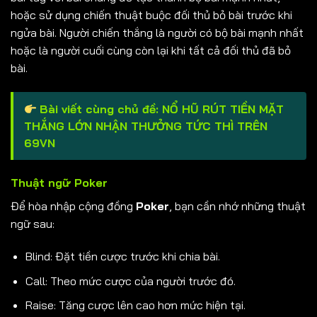
hoặc sử dụng chiến thuật buộc đối thủ bỏ bài trước khi
ngửa bài. Người chiến thắng là người có bộ bài mạnh nhất
hoặc là người cuối cùng còn lại khi tất cả đối thủ đã bỏ
bài.
Bài viết cùng chủ đề:
NỔ HŨ RÚT TIỀN MẶT
THẮNG LỚN NHẬN THƯỞNG TỨC THÌ TRÊN
69VN
Thuật ngữ Poker
Để hòa nhập cộng đồng
Poker
, bạn cần nhớ những thuật
ngữ sau:
Blind: Đặt tiền cược trước khi chia bài.
Call: Theo mức cược của người trước đó.
Raise: Tăng cược lên cao hơn mức hiện tại.