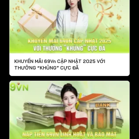
KHUYẾN MÃI 69Vn CẬP NHẬT 2025 VỚI
THƯỞNG “KHỦNG” CỰC ĐÃ