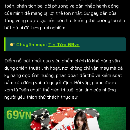
toán, phân tích bài đối phương và cân nhắc hành động
của mình để mang lại lợi thế lớn nhất. Sự gay cấn của
từng vòng cược tạo nên sức hút không thể cưỡng lại cho
bất cứ ai đã từng trải nghiệm.
Chuyên mục:
Tin Tức 69vn
Điểm nổi bật nhất của siêu phẩm chính là khả năng vận
dụng chiến thuật linh hoạt, nơi không chỉ vận may mà cả
kỹ năng đọc tình huống, phán đoán đối thủ và kiểm soát
cảm xúc đóng vai trò quyết định. Bởi vậy, game được
xem là “sân chơi” thể hiện trí tuệ, bản lĩnh của những
người yêu thích thử thách thực sự.