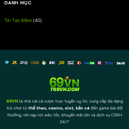
DANH MỤC
DÀN ĐỀ 20 SỐ – KINH NGHIỆM CHƠI LÔ ĐỀ HIỆN
➤
ĐẠI CHO BẠN 2025
Tin Tức 69vn
(40)
LUẬT CHƠI BÓNG BÀN – CẨM NANG CHUẨN CHO
➤
NGƯỜI MỚI 2025
BẮN CÁ 3D – TRẢI NGHIỆM ĐẠI DƯƠNG SỐNG
➤
ĐỘNG TẠI 69VN 2025
XÓC ĐĨA THẦN TÀI – TRẢI NGHIỆM ĐỈNH CAO, SĂN
➤
THƯỞNG LỚN 2025
BẮN CÁ ĂN XU – SĂN THƯỞNG CỰC ĐỈNH, ĐỔI
➤
QUÀ SIÊU NHANH 2025
69VN
là nhà cái cá cược trực tuyến uy tín, cung cấp đa dạng
XỔ SỐ MIỀN NAM SÔI ĐỘNG THẮP SÁNG HY VỌNG
➤
MỖI NGÀY
trò chơi từ
thể thao, casino, slot, bắn cá
đến game bài đổi
thưởng, với nạp rút siêu tốc, khuyến mãi lớn và dịch vụ CSKH
CÁCH TÍNH LÔ ĐỀ CHUẨN XÁC CHO NGƯỜI MỚI
➤
24/7.
BẮT ĐẦU 2025