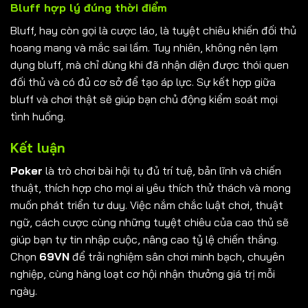
Bluff hợp lý đúng thời điểm
Bluff, hay còn gọi là cược láo, là tuyệt chiêu khiến đối thủ
hoang mang và mắc sai lầm. Tuy nhiên, không nên lạm
dụng bluff, mà chỉ dùng khi đã nhận diện được thói quen
đối thủ và có đủ cơ sở để tạo áp lực. Sự kết hợp giữa
bluff và chơi thật sẽ giúp bạn chủ động kiểm soát mọi
tình huống.
Kết luận
Poker
là trò chơi bài hội tụ đủ trí tuệ, bản lĩnh và chiến
thuật, thích hợp cho mọi ai yêu thích thử thách và mong
muốn phát triển tư duy. Việc nắm chắc luật chơi, thuật
ngữ, cách cược cùng những tuyệt chiêu của cao thủ sẽ
giúp bạn tự tin nhập cuộc, nâng cao tỷ lệ chiến thắng.
Chọn
69VN
để trải nghiệm sân chơi minh bạch, chuyên
nghiệp, cùng hàng loạt cơ hội nhận thưởng giá trị mỗi
ngày.