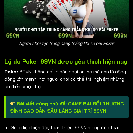
Người chơi tập trung căng thẳng khi so bài Poker
Lý do Poker 69VN được yêu thích hiện nay
Poker
69VN không chỉ là sàn chơi online mà còn là cộng
đồng lớn mạnh, nơi người chơi có thể trải nghiệm những
ưu điểm vượt trội:
Bài viết cùng chủ đề:
GAME BÀI ĐỔI THƯỞNG
ĐỈNH CAO DẪN ĐẦU LÀNG GIẢI TRÍ 69VN
Giao diện hiện đại, thân thiện: 69VN mang đến thao