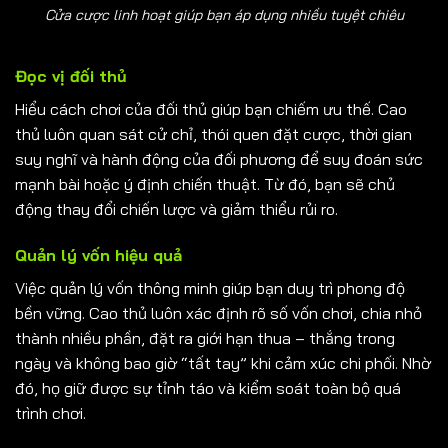
Cửa cược linh hoạt giúp bạn áp dụng nhiều tuyệt chiêu
Đọc vị đối thủ
Hiểu cách chơi của đối thủ giúp bạn chiếm ưu thế. Cao
thủ luôn quan sát cử chỉ, thói quen đặt cược, thời gian
suy nghĩ và hành động của đối phương để suy đoán sức
mạnh bài hoặc ý định chiến thuật. Từ đó, bạn sẽ chủ
động thay đổi chiến lược và giảm thiểu rủi ro.
Quản lý vốn hiệu quả
Việc quản lý vốn thông minh giúp bạn duy trì phong độ
bền vững. Cao thủ luôn xác định rõ số vốn chơi, chia nhỏ
thành nhiều phần, đặt ra giới hạn thua – thắng trong
ngày và không bao giờ “tất tay” khi cảm xúc chi phối. Nhờ
đó, họ giữ được sự tỉnh táo và kiểm soát toàn bộ quá
trình chơi.