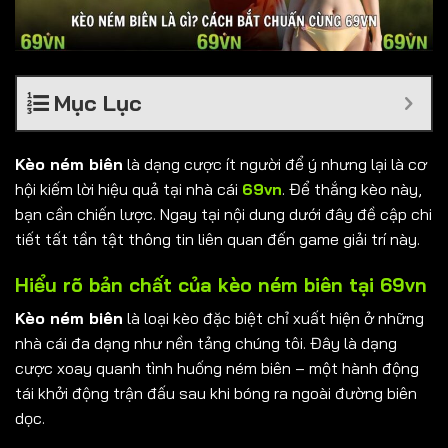
Mục Lục
Kèo ném biên
là dạng cược ít người để ý nhưng lại là cơ
hội kiếm lời hiệu quả tại nhà cái
69vn
. Để thắng kèo này,
bạn cần chiến lược. Ngay tại nội dung dưới đây đề cập chi
tiết tất tần tật thông tin liên quan đến game giải trí này.
Hiểu rõ bản chất của kèo ném biên tại 69vn
Kèo ném biên
là loại kèo đặc biệt chỉ xuất hiện ở những
nhà cái đa dạng như nền tảng chúng tôi. Đây là dạng
cược xoay quanh tình huống ném biên – một hành động
tái khởi động trận đấu sau khi bóng ra ngoài đường biên
dọc.