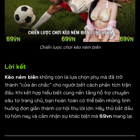
Chiến lược chơi kèo ném biên
Lời kết
Kèo ném biên
không còn là lựa chọn phụ mà đã trở
thành “cửa ăn chắc” cho người biết cách phân tích trận
đấu. Khi kết hợp hiểu biết cùng nền tảng hỗ trợ chuyên
sâu từ trang chủ, bạn hoàn toàn có thể biến những tình
huống đơn giản thành cơ hội thu lời lớn. Hãy thử bắt đầu
từ hôm nay và cảm nhận sự khác biệt mà
69vn
mang lại.