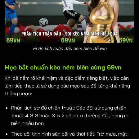
Phân tích cuộc đấu ném biên để win
Mẹo bắt chuẩn kèo ném biên cùng 69vn
Khi đã nắm rõ khái niệm và đặc điểm riêng biệt, việc cần
làm tiếp theo là sử dụng các mẹo sau để tăng khả năng
thắng cược:
Phân tích sơ đồ chiến thuật: Các đội sử dụng chiến
thuật 4-3-3 hoặc 3-5-2 sẽ có xu hướng đẩy bóng ra
biên nhiều hơn.
Theo dõi tình hình sân bãi và thời tiết:
Trời mưa, mặt