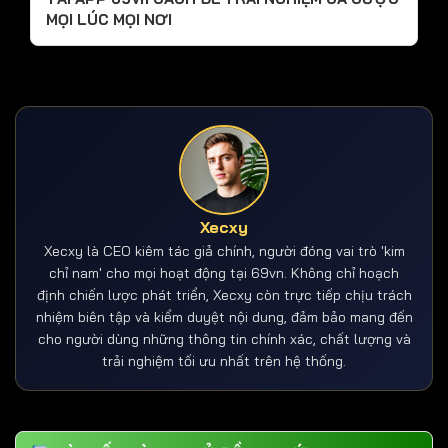
MỌI LÚC MỌI NƠI
Xecxy
Xecxy là CEO kiêm tác giả chính, người đóng vai trò 'kim
chỉ nam' cho mọi hoạt động tại 69vn. Không chỉ hoạch
định chiến lược phát triển, Xecxy còn trực tiếp chịu trách
nhiệm biên tập và kiểm duyệt nội dung, đảm bảo mang đến
cho người dùng những thông tin chính xác, chất lượng và
trải nghiệm tối ưu nhất trên hệ thống.